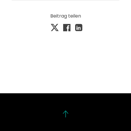
Beitrag teilen