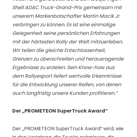
Shell ADAC Truck-Grand-Prix gemeinsam mit
unserem Markenbotschafter
Martin Macík
Jr
.
verbringen zu können
.
Es ist eine einmalige
Gelegenheit seine persönlichen Erfahrungen
mit der härtesten Rally der Welt mitzuerleben.
Wir teilen die gleiche Entschlossenheit,
Grenzen zu überschreiten und herausragende
Ergebnisse zu erzielen. Sein Know-how aus
dem Rallyesport liefert wertvolle Erkenntnisse
für die Entwicklung unserer Reifen, von denen
auch langfristig unsere Kunden profitieren.“
Der „PROMETEON SuperTruck Award“
Der „PROMETEON SuperTruck Award“ wird, wie