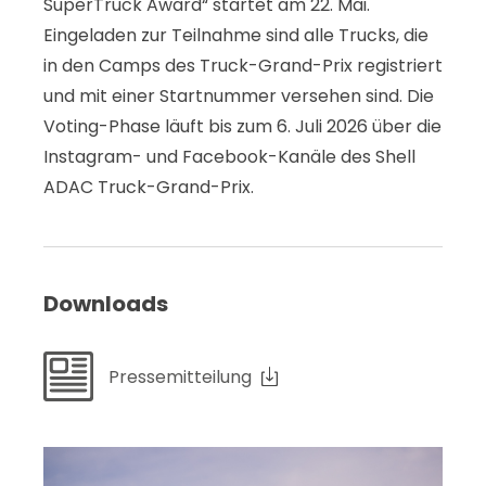
SuperTruck Award“ startet am 22. Mai.
Eingeladen zur Teilnahme sind alle Trucks, die
in den Camps des Truck-Grand-Prix registriert
und mit einer Startnummer versehen sind. Die
Voting-Phase läuft bis zum 6. Juli 2026 über die
Instagram- und Facebook-Kanäle des Shell
ADAC Truck-Grand-Prix.
Downloads
Pressemitteilung