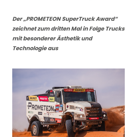
Der „PROMETEON SuperTruck Award“
zeichnet zum dritten Mal in Folge Trucks
mit besonderer Ästhetik und
Technologie aus