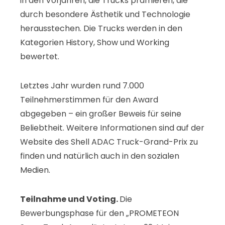
in den Vorjahren, die Trucks prämieren, die
durch besondere Ästhetik und Technologie
herausstechen. Die Trucks werden in den
Kategorien History, Show und Working
bewertet.
Letztes Jahr wurden rund 7.000
Teilnehmerstimmen für den Award
abgegeben – ein großer Beweis für seine
Beliebtheit. Weitere Informationen sind auf der
Website des Shell ADAC Truck-Grand-Prix zu
finden und natürlich auch in den sozialen
Medien.
Teilnahme und Voting.
Die
Bewerbungsphase für den „PROMETEON