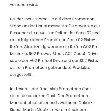
verliehen wird.
Bei der Industriemesse auf dem Prometeon
Stand an der Hauptmessestraße erwarten die
Besucher die neuesten Reifen der Serie 02 und
die erfolgreichen Prometeon Serie 02 Pista-
Reifen. Gleichzeitig werden die Reifen G02 Pro
Multiaxle, R02 Proway Steer, C02 Coach Drive
sowie der H02 Profuel Drive und der S02 Pista,
als rein Prometeon gebrandete Produkte
ausgestellt.
In diesem Jahr freut sich Prometeon über
einen besonderen Gast. Der Prometeon
Markenbotschafter und zweifache Dakar-
Sieger Martin Macík Jr. wird mit seinem