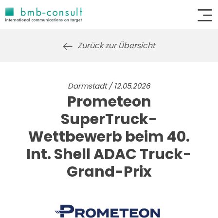
Zurück zur Übersicht
Darmstadt / 12.05.2026
Prometeon
SuperTruck-
Wettbewerb beim 40.
Int. Shell ADAC Truck-
Grand-Prix