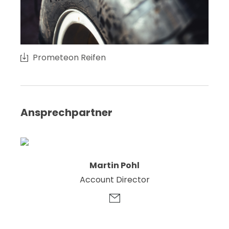
Prometeon Reifen
Ansprechpartner
Martin Pohl
Account Director