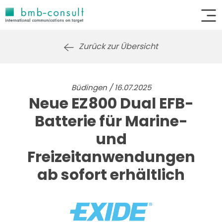
Zurück zur Übersicht
Büdingen / 16.07.2025
Neue EZ800 Dual EFB-
Batterie für Marine-
und
Freizeitanwendungen
ab sofort erhältlich