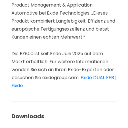
Product Management & Application
Automotive bei Exide Technologies. „Dieses
Produkt kombiniert Langlebigkeit, Effizienz und
europäische Fertigungsexzellenz und bietet
Kunden einen echten Mehrwert.“
Die EZ800 ist seit Ende Juni 2025 auf dem
Markt erhältlich. Für weitere Informationen
wenden Sie sich an Ihren Exide-Experten oder
besuchen Sie exidegroup.com.
Exide DUAL EFB |
Exide
Downloads