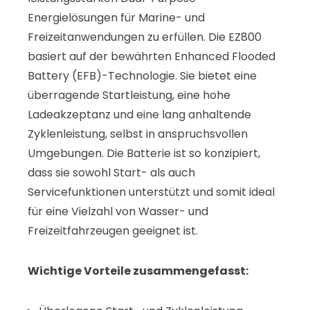
Energielösungen für Marine- und
Freizeitanwendungen zu erfüllen. Die EZ800
basiert auf der bewährten Enhanced Flooded
Battery (EFB)-Technologie. Sie bietet eine
überragende Startleistung, eine hohe
Ladeakzeptanz und eine lang anhaltende
Zyklenleistung, selbst in anspruchsvollen
Umgebungen. Die Batterie ist so konzipiert,
dass sie sowohl Start- als auch
Servicefunktionen unterstützt und somit ideal
für eine Vielzahl von Wasser- und
Freizeitfahrzeugen geeignet ist.
Wichtige Vorteile zusammengefasst: