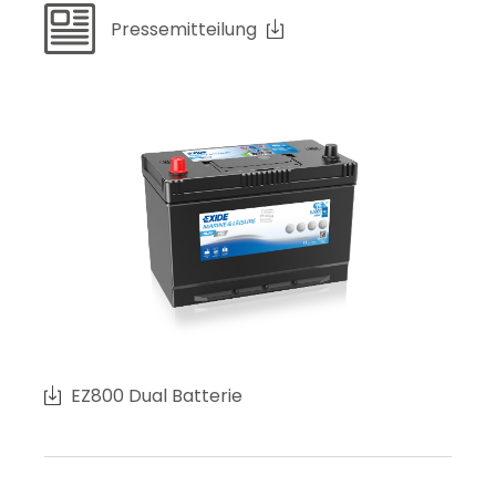
Pressemitteilung
EZ800 Dual Batterie