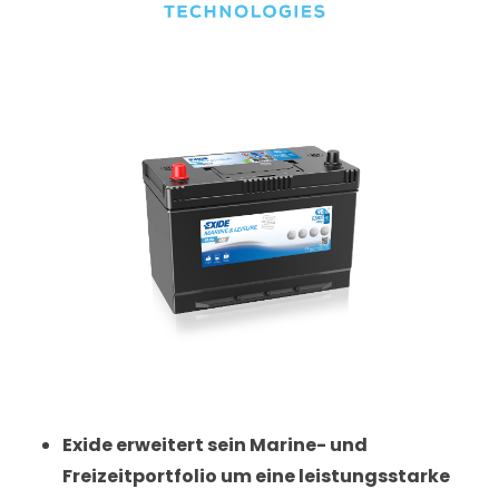
Exide erweitert sein Marine- und
Freizeitportfolio um eine leistungsstarke