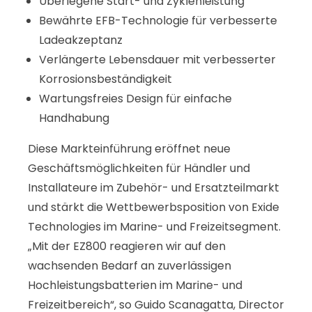
Überlegene Start- und Zyklenleistung
Bewährte EFB-Technologie für verbesserte
Ladeakzeptanz
Verlängerte Lebensdauer mit verbesserter
Korrosionsbeständigkeit
Wartungsfreies Design für einfache
Handhabung
Diese Markteinführung eröffnet neue
Geschäftsmöglichkeiten für Händler und
Installateure im Zubehör- und Ersatzteilmarkt
und stärkt die Wettbewerbsposition von Exide
Technologies im Marine- und Freizeitsegment.
„Mit der EZ800 reagieren wir auf den
wachsenden Bedarf an zuverlässigen
Hochleistungsbatterien im Marine- und
Freizeitbereich“, so Guido Scanagatta, Director