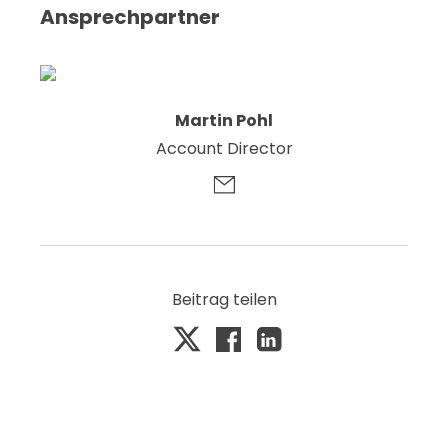
Ansprechpartner
Martin Pohl
Account Director
Beitrag teilen