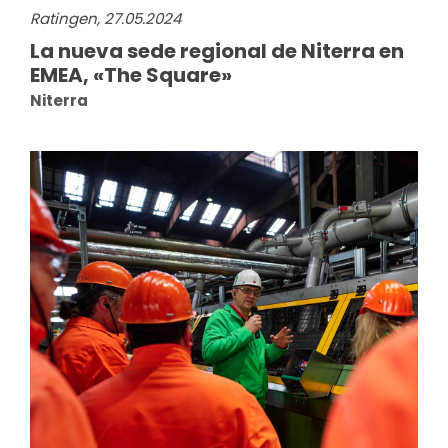
Ratingen, 27.05.2024
La nueva sede regional de Niterra en
EMEA, «The Square»
Niterra