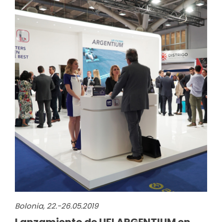
Bolonia, 22.-26.05.2019
Lanzamiento de UFI ARGENTIUM en