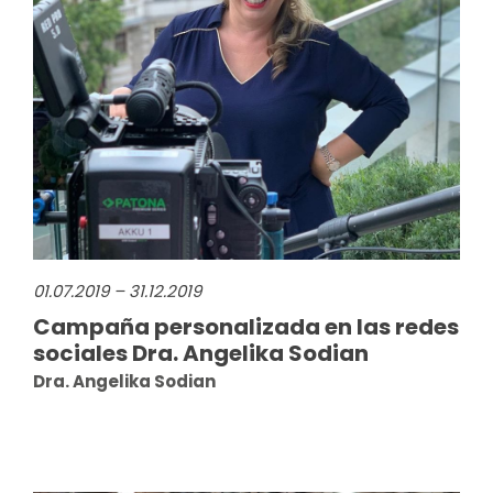
01.07.2019 – 31.12.2019
Campaña personalizada en las redes
sociales Dra. Angelika Sodian
Dra. Angelika Sodian