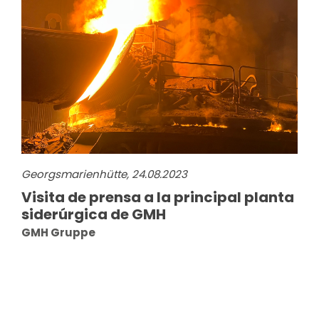
Georgsmarienhütte, 24.08.2023
Visita de prensa a la principal planta
siderúrgica de GMH
GMH Gruppe