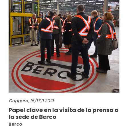
Copparo, 16/17.11.2021
Papel clave en la visita de la prensa a
la sede de Berco
Berco