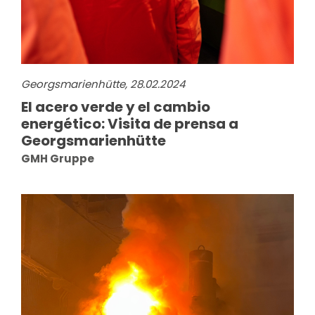
Georgsmarienhütte, 28.02.2024
El acero verde y el cambio
energético: Visita de prensa a
Georgsmarienhütte
GMH Gruppe