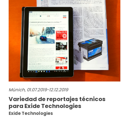
Múnich, 01.07.2019-12.12.2019
Variedad de reportajes técnicos
para Exide Technologies
Exide Technologies