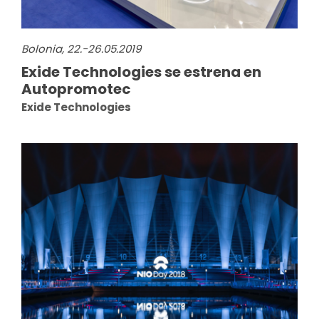
Bolonia, 22.-26.05.2019
Exide Technologies se estrena en
Autopromotec
Exide Technologies