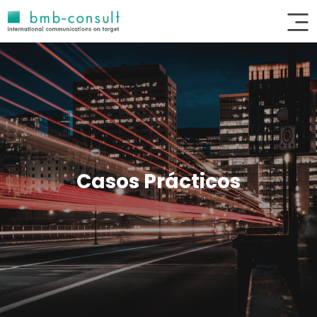
Casos Prácticos