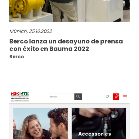
Múnich, 25.10.2022
Berco lanza un desayuno de prensa
con éxito en Bauma 2022
Berco