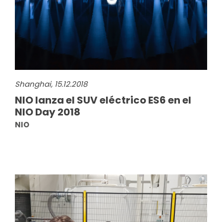
Shanghai, 15.12.2018
NIO lanza el SUV eléctrico ES6 en el
NIO Day 2018
NIO