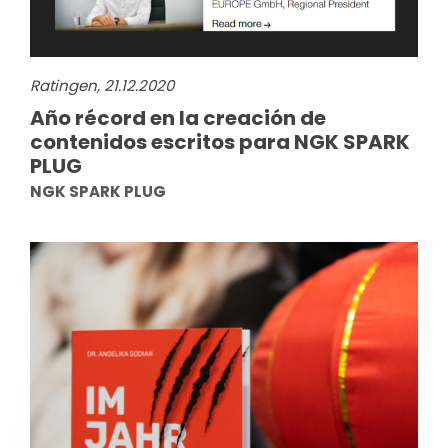
Ratingen, 21.12.2020
Año récord en la creación de
contenidos escritos para NGK SPARK
PLUG
NGK SPARK PLUG