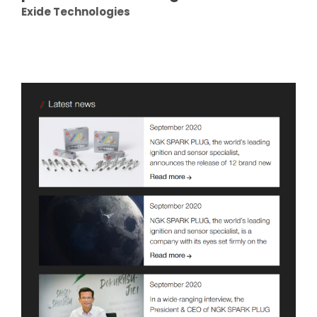
Exide Technologies