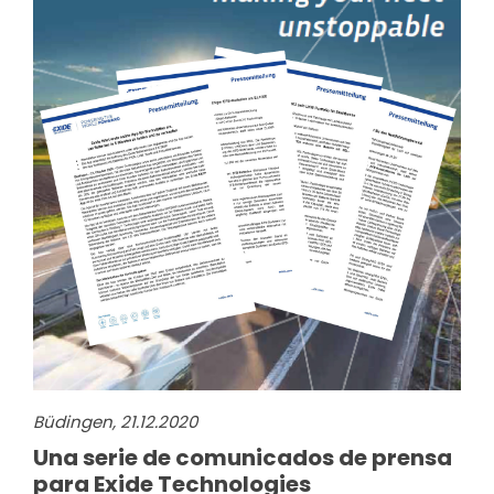
Büdingen, 21.12.2020
Una serie de comunicados de prensa
para Exide Technologies