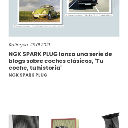
Ratingen, 29.01.2021
NGK SPARK PLUG lanza una serie de
blogs sobre coches clásicos, 'Tu
coche, tu historia'
NGK SPARK PLUG