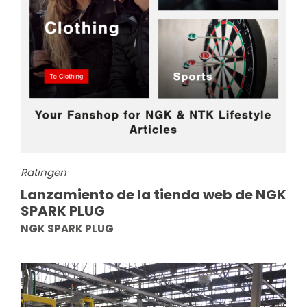
Ratingen
Lanzamiento de la tienda web de NGK
SPARK PLUG
NGK SPARK PLUG