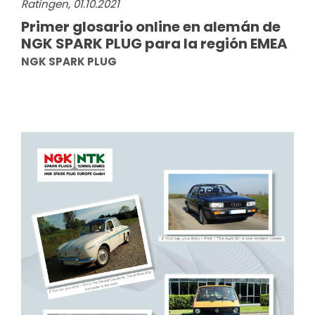
Ratingen, 01.10.2021
Primer glosario online en alemán de
NGK SPARK PLUG para la región EMEA
NGK SPARK PLUG