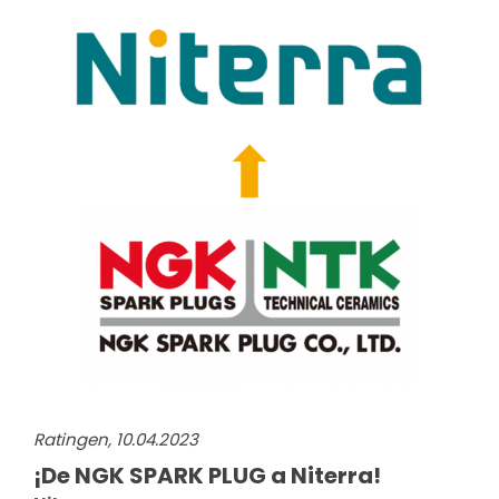
Ratingen, 10.04.2023
¡De NGK SPARK PLUG a Niterra!