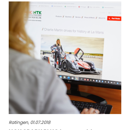
Ratingen, 01.07.2018