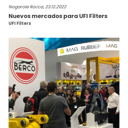
Nogarole Rocca, 23.12.2022
Nuevos mercados para UFI Filters
UFI Filters