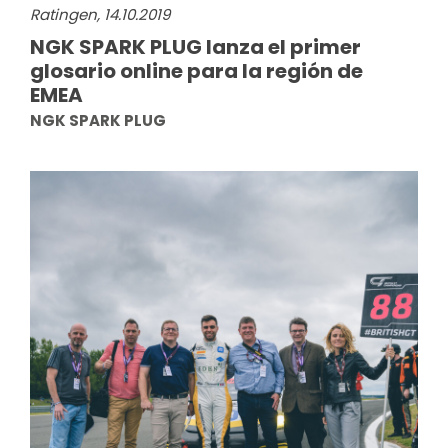
Ratingen, 14.10.2019
NGK SPARK PLUG lanza el primer
glosario online para la región de
EMEA
NGK SPARK PLUG