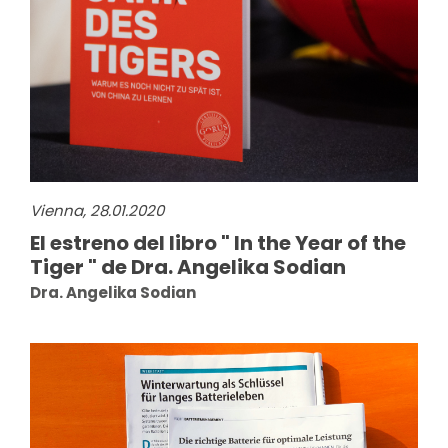
Vienna, 28.01.2020
El estreno del libro " In the Year of the
Tiger " de Dra. Angelika Sodian
Dra. Angelika Sodian