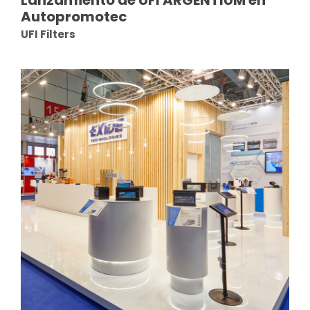
Autopromotec
UFI Filters