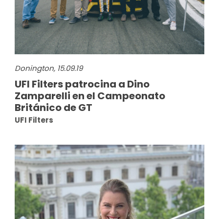
Donington, 15.09.19
UFI Filters patrocina a Dino
Zamparelli en el Campeonato
Británico de GT
UFI Filters