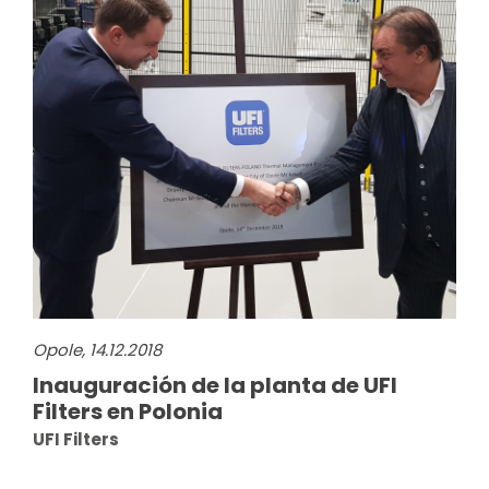
Opole, 14.12.2018
Inauguración de la planta de UFI
Filters en Polonia
UFI Filters