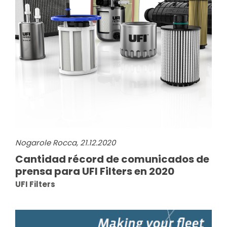
Nogarole Rocca, 21.12.2020
Cantidad récord de comunicados de
prensa para UFI Filters en 2020
UFI Filters