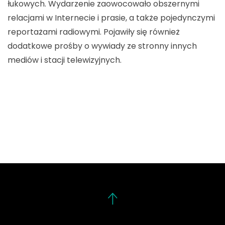
łukowych. Wydarzenie zaowocowało obszernymi
relacjami w Internecie i prasie, a także pojedynczymi
reportażami radiowymi. Pojawiły się również
dodatkowe prośby o wywiady ze stronny innych
mediów i stacji telewizyjnych.