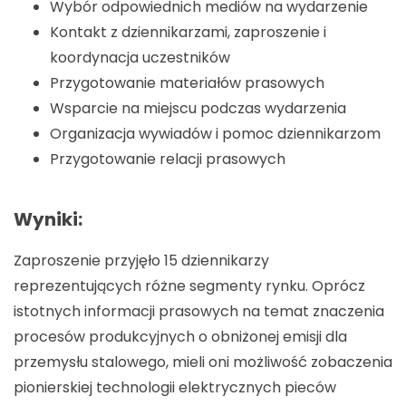
Wybór odpowiednich mediów na wydarzenie
Kontakt z dziennikarzami, zaproszenie i
koordynacja uczestników
Przygotowanie materiałów prasowych
Wsparcie na miejscu podczas wydarzenia
Organizacja wywiadów i pomoc dziennikarzom
Przygotowanie relacji prasowych
Wyniki:
Zaproszenie przyjęło 15 dziennikarzy
reprezentujących różne segmenty rynku. Oprócz
istotnych informacji prasowych na temat znaczenia
procesów produkcyjnych o obniżonej emisji dla
przemysłu stalowego, mieli oni możliwość zobaczenia
pionierskiej technologii elektrycznych pieców