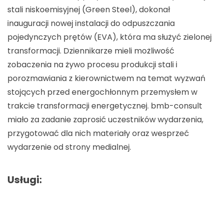
stali niskoemisyjnej (Green Steel), dokonał
inauguracji nowej instalacji do odpuszczania
pojedynczych prętów (EVA), która ma służyć zielonej
transformacji. Dziennikarze mieli możliwość
zobaczenia na żywo procesu produkcji stali i
porozmawiania z kierownictwem na temat wyzwań
stojących przed energochłonnym przemysłem w
trakcie transformacji energetycznej. bmb-consult
miało za zadanie zaprosić uczestników wydarzenia,
przygotować dla nich materiały oraz wesprzeć
wydarzenie od strony medialnej.
Usługi: