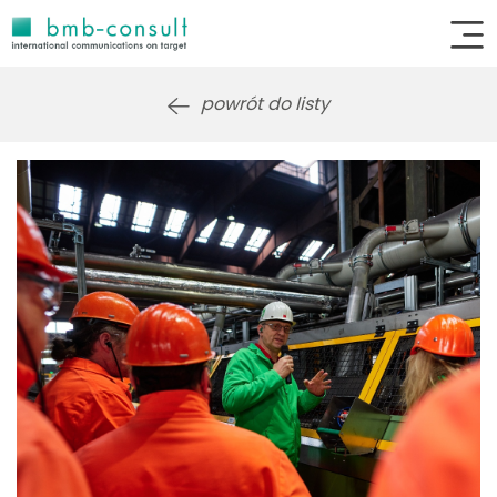
powrót do listy